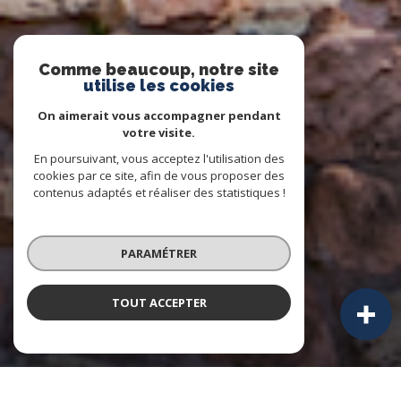
Comme beaucoup, notre site
utilise les cookies
On aimerait vous accompagner pendant
votre visite.
En poursuivant, vous acceptez l'utilisation des
cookies par ce site, afin de vous proposer des
contenus adaptés et réaliser des statistiques !
PARAMÉTRER
TOUT ACCEPTER