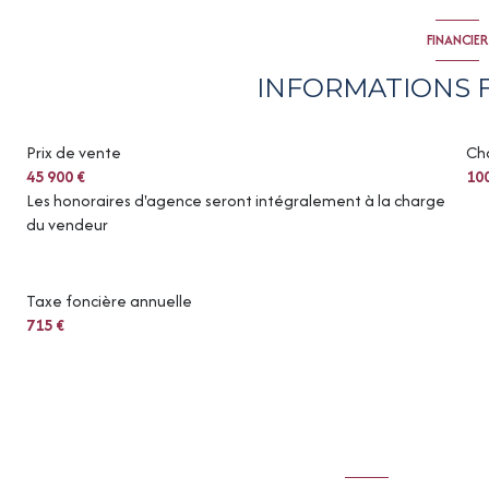
FINANCIER
INFORMATIONS 
Prix de vente
Ch
45 900 €
10
Les honoraires d'agence seront intégralement à la charge
du vendeur
Taxe foncière annuelle
715 €