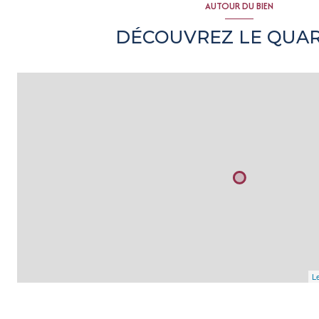
AUTOUR DU BIEN
DÉCOUVREZ LE QUAR
Le