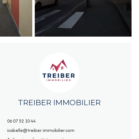
TREIBER IMMOBILIER
06 07 52 10 44
isabelle@treiber-immobilier.com