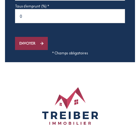
Taux d'emprunt (%) *
ENVOYER
* Champs obligatoires