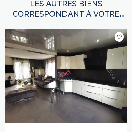
LES AUTRES BIENS
CORRESPONDANT À VOTRE
RECHERCHE