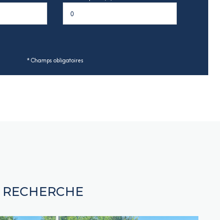
* Champs obligatoires
E RECHERCHE