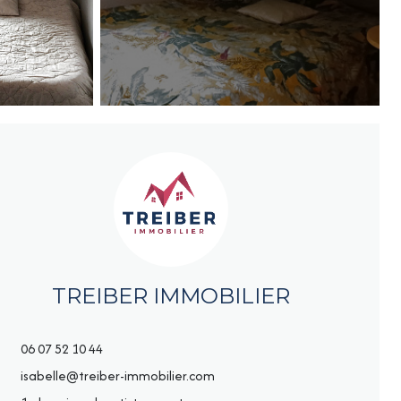
TREIBER IMMOBILIER
06 07 52 10 44
isabelle@treiber-immobilier.com