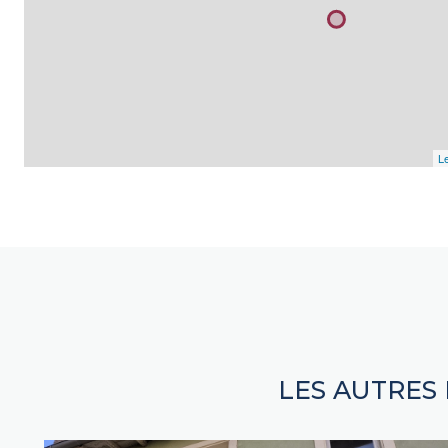
Le
LES AUTRES