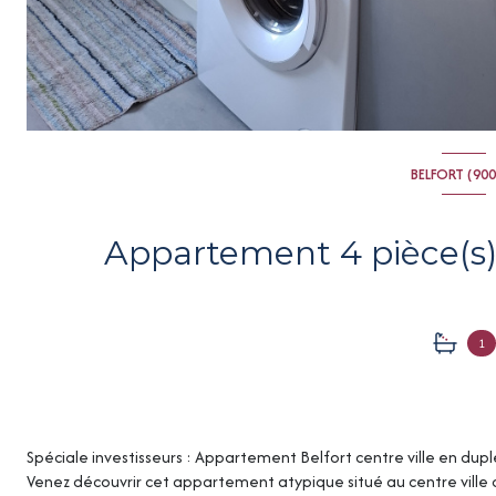
BELFORT (90
1
Spéciale investisseurs : Appartement Belfort centre ville en dupl
Venez découvrir cet appartement atypique situé au centre ville