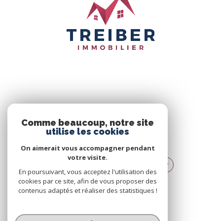
NOS RÉSEAUX
Comme beaucoup, notre site
utilise les cookies
NOUS SUIVRE
On aimerait vous accompagner pendant
votre visite.
En poursuivant, vous acceptez l'utilisation des
cookies par ce site, afin de vous proposer des
contenus adaptés et réaliser des statistiques !
© 2026 | Tous droits réservés