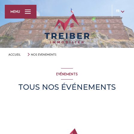
FR
MENU
ACCUEIL
NOS EVENEMENTS
EVÉNEMENTS
TOUS NOS ÉVÉNEMENTS